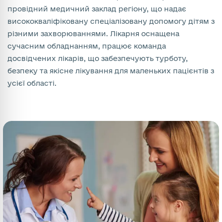
провідний медичний заклад регіону, що надає
висококваліфіковану спеціалізовану допомогу дітям з
різними захворюваннями. Лікарня оснащена
сучасним обладнанням, працює команда
досвідчених лікарів, що забезпечують турботу,
безпеку та якісне лікування для маленьких пацієнтів з
усієї області.