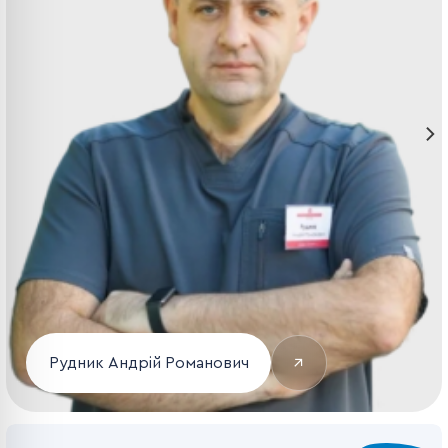
↗
Рудник Андрій Романович