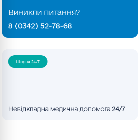
Виникли питання?
8 (0342) 52-78-68
Щодня 24/7
Невідкладна медична допомога
24/7