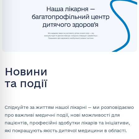
Новини
та події
Слідкуйте за життям нашої лікарні — ми розповідаємо
про важливі медичні події, нові можливості для
пацієнтів, професійні здобутки лікарів та ініціативи,
які покращують якість дитячої медицини в області.