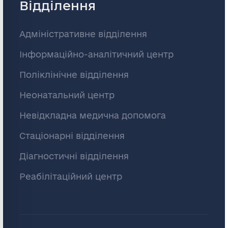
Відділення
Адміністративне відділення
Інформаційно-аналітичний центр
Поліклінічне відділення
Неонатальний центр
Невідкладна медична допомога
Стаціонарні відділення
Діагностичні відділення
Реабілітаційний центр