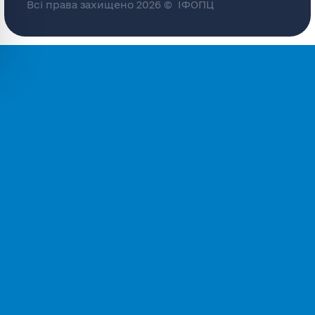
Всі права захищено 2026 © ІФОПЦ