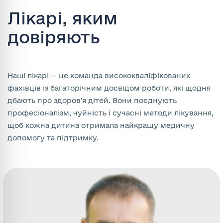
Лікарі, яким
довіряють
Наші лікарі — це команда висококваліфікованих
фахівців із багаторічним досвідом роботи, які щодня
дбають про здоров’я дітей. Вони поєднують
професіоналізм, чуйність і сучасні методи лікування,
щоб кожна дитина отримала найкращу медичну
допомогу та підтримку.