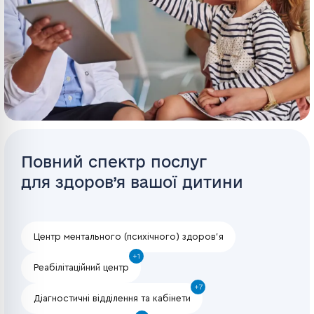
Повний спектр послуг
для здоров’я вашої дитини
Центр ментального (психічного) здоров’я
+1
Реабілітаційний центр
+7
Діагностичні відділення та кабінети