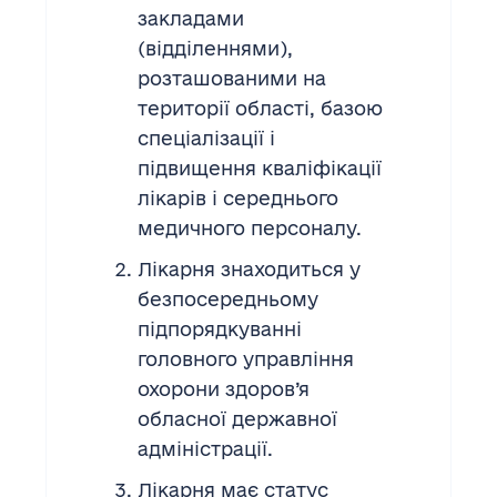
закладами
(відділеннями),
розташованими на
території області, базою
спеціалізації і
підвищення кваліфікації
лікарів і середнього
медичного персоналу.
Лікарня знаходиться у
безпосередньому
підпорядкуванні
головного управління
охорони здоров’я
обласної державної
адміністрації.
Лікарня має статус