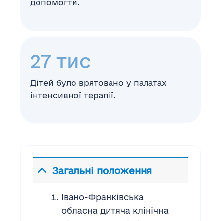
допомогти.
27
тис
Дітей було врятовано у палатах
інтенсивної терапії.
Загальні положення
Івано-Франківська
обласна дитяча клінічна