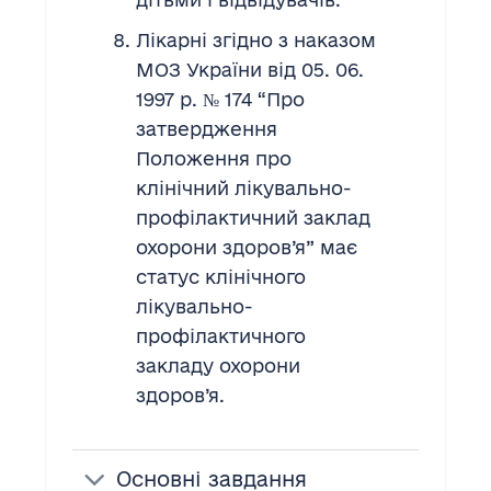
Лікарні згідно з наказом
МОЗ України від 05. 06.
1997 р. № 174 “Про
затвердження
Положення про
клінічний лікувально-
профілактичний заклад
охорони здоров’я” має
статус клінічного
лікувально-
профілактичного
закладу охорони
здоров’я.
Основні завдання