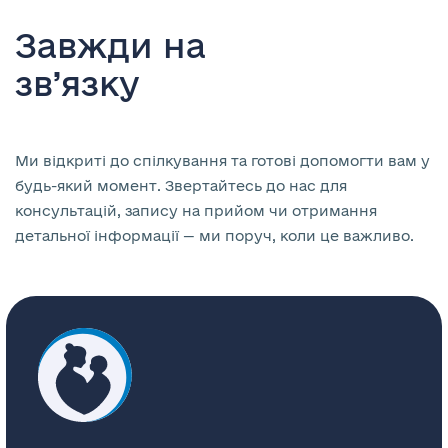
Завжди на
зв’язку
Ми відкриті до спілкування та готові допомогти вам у
будь-який момент. Звертайтесь до нас для
консультацій, запису на прийом чи отримання
детальної інформації — ми поруч, коли це важливо.