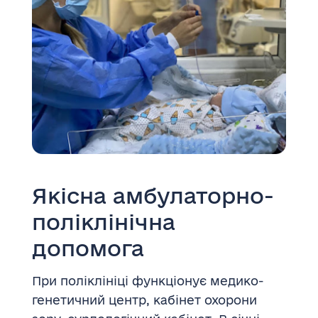
Якісна амбулаторно-
поліклінічна
допомога
При поліклініці функціонує медико-
генетичний центр, кабінет охорони