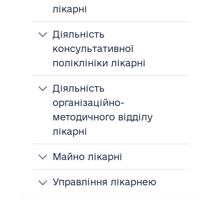
лікарні
Діяльність
консультативної
поліклініки лікарні
Діяльність
організаційно-
методичного відділу
лікарні
Майно лікарні
Управління лікарнею