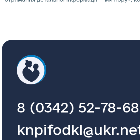
8 (0342) 52-78-68
knpifodkl@ukr.ne