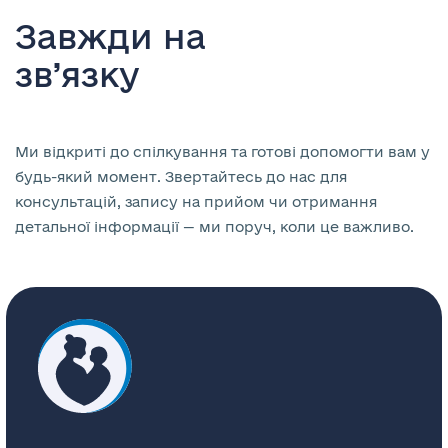
Завжди на
зв’язку
Ми відкриті до спілкування та готові допомогти вам у
будь-який момент. Звертайтесь до нас для
консультацій, запису на прийом чи отримання
детальної інформації — ми поруч, коли це важливо.