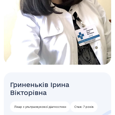
Гриненьків Ірина
Вікторівна
Лікар з ультразвукової діагностики
Стаж:
7 років