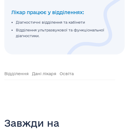
Лікар працює у відділеннях:
Діагностичні відділення та кабінети
Відділення ультразвукової та функціональної
діагностики.
Відділення
Дані лікаря
Освіта
Завжди на