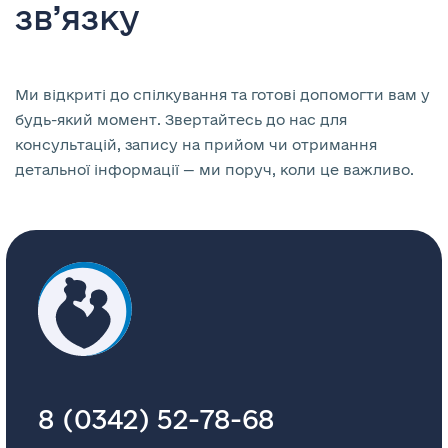
зв’язку
Ми відкриті до спілкування та готові допомогти вам у
будь-який момент. Звертайтесь до нас для
консультацій, запису на прийом чи отримання
детальної інформації — ми поруч, коли це важливо.
8 (0342) 52-78-68