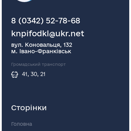
8 (0342) 52-78-68
knpifodkl@ukr.net
вул. Коновальця, 132
м. Івано-Франківськ
Громадський транспорт
41, 30, 21
Сторінки
Головна