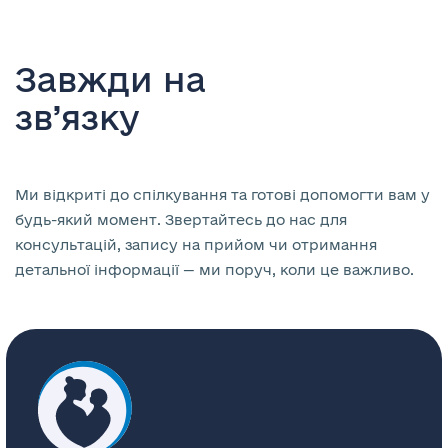
Завжди на
зв’язку
Ми відкриті до спілкування та готові допомогти вам у
будь-який момент. Звертайтесь до нас для
консультацій, запису на прийом чи отримання
детальної інформації — ми поруч, коли це важливо.