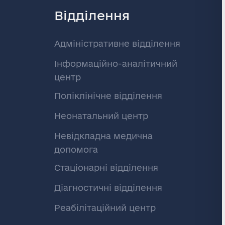
Відділення
Адміністративне відділення
Інформаційно-аналітичний
центр
Поліклінічне відділення
Неонатальний центр
Невідкладна медична
допомога
Стаціонарні відділення
Діагностичні відділення
Реабілітаційний центр