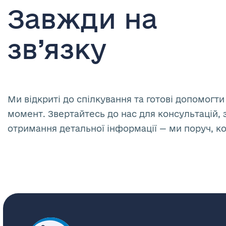
Завжди на
зв’язку
Ми відкриті до спілкування та готові допомогти
момент. Звертайтесь до нас для консультацій, 
отримання детальної інформації — ми поруч, к