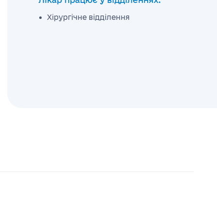
Хірургічне відділення