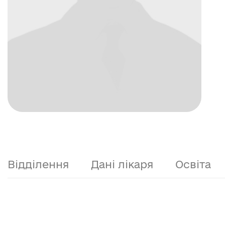
Відділення
Дані лікаря
Освіта