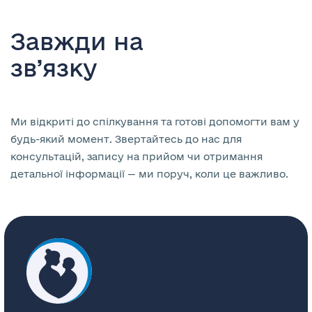
Завжди на
зв’язку
Ми відкриті до спілкування та готові допомогти вам у
будь-який момент. Звертайтесь до нас для
консультацій, запису на прийом чи отримання
детальної інформації — ми поруч, коли це важливо.