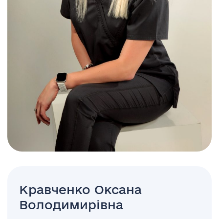
Кравченко Оксана
Володимирівна