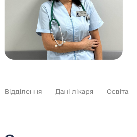
Відділення
Дані лікаря
Освіта