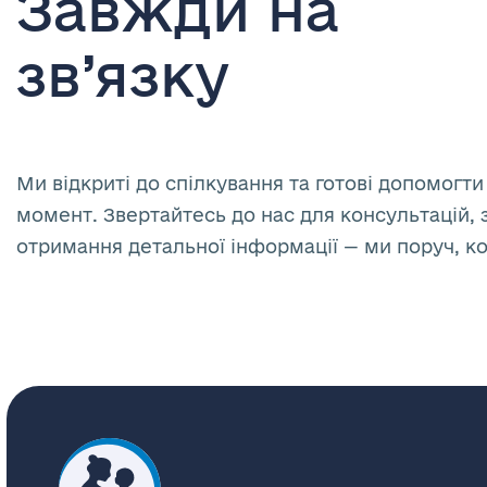
Завжди на
зв’язку
Ми відкриті до спілкування та готові допомогти
момент. Звертайтесь до нас для консультацій, 
отримання детальної інформації — ми поруч, к