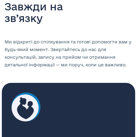
Завжди на
зв’язку
Ми відкриті до спілкування та готові допомогти вам у
будь-який момент. Звертайтесь до нас для
консультацій, запису на прийом чи отримання
детальної інформації — ми поруч, коли це важливо.