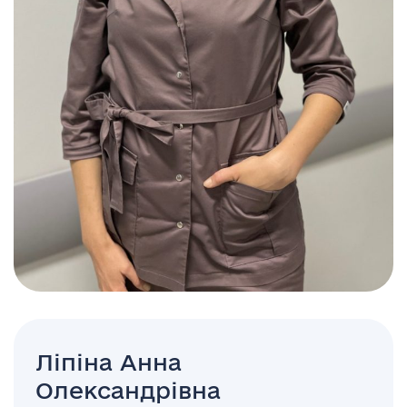
Ліпіна Анна
Олександрівна