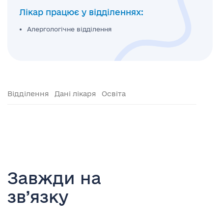
Лікар працює у відділеннях:
Алергологічне відділення
Відділення
Дані лікаря
Освіта
Завжди на
зв’язку