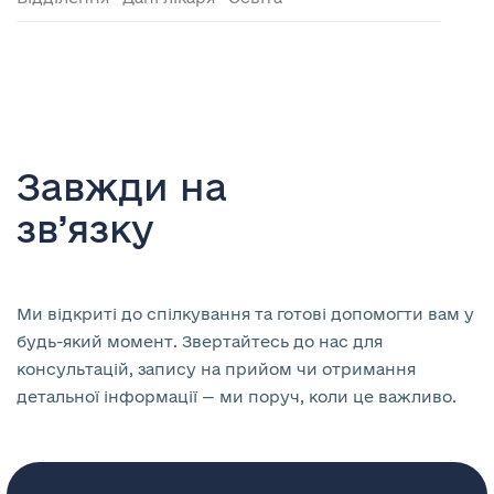
Завжди на
зв’язку
Ми відкриті до спілкування та готові допомогти вам у
будь-який момент. Звертайтесь до нас для
консультацій, запису на прийом чи отримання
детальної інформації — ми поруч, коли це важливо.