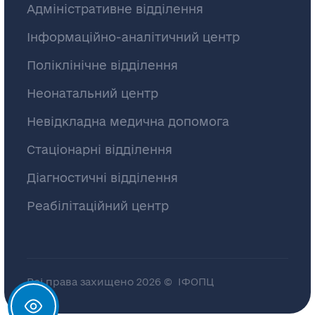
Адміністративне відділення
Інформаційно-аналітичний центр
Поліклінічне відділення
Неонатальний центр
Невідкладна медична допомога
Стаціонарні відділення
Діагностичні відділення
Реабілітаційний центр
Всі права захищено 2026 © ІФОПЦ