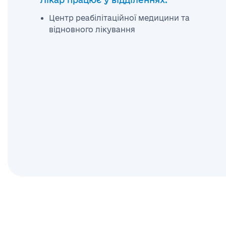
Центр реабілітаційної медицини та
відновного лікування