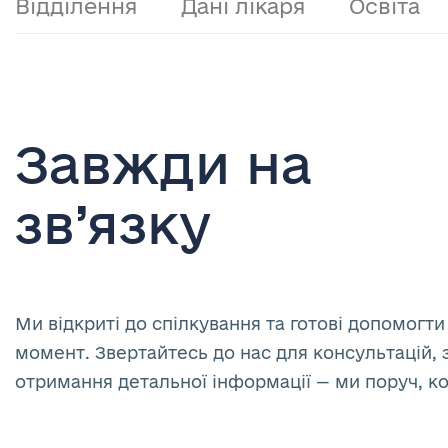
Відділення
Дані лікаря
Освіта
Завжди на
зв’язку
Ми відкриті до спілкування та готові допомогти
момент. Звертайтесь до нас для консультацій, 
отримання детальної інформації — ми поруч, к