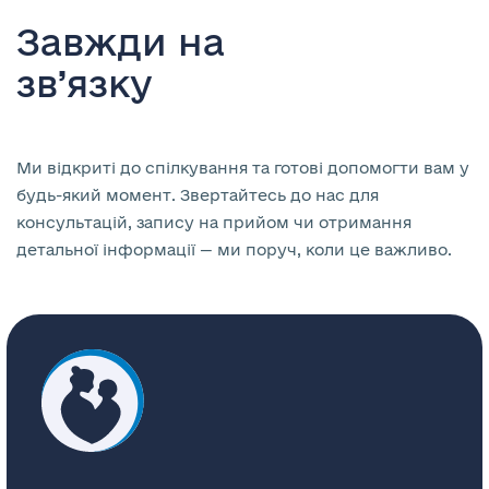
Завжди на
зв’язку
Ми відкриті до спілкування та готові допомогти вам у
будь-який момент. Звертайтесь до нас для
консультацій, запису на прийом чи отримання
детальної інформації — ми поруч, коли це важливо.