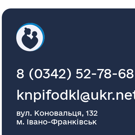
8 (0342) 52-78-68
knpifodkl@ukr.ne
вул. Коновальця, 132
м. Івано-Франківськ