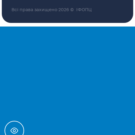
Всі права захищено 2026 © ІФОПЦ