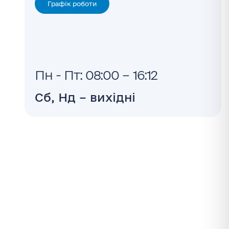
Графік роботи
Пн - Пт: 08:00 – 16:12
Сб, Нд – вихідні