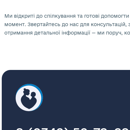
Ми відкриті до спілкування та готові допомогти
момент. Звертайтесь до нас для консультацій, 
отримання детальної інформації — ми поруч, к