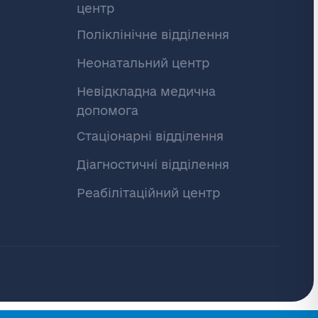
центр
Поліклінічне відділення
Неонатальний центр
Невідкладна медична
допомога
Стаціонарні відділення
Діагностичні відділення
Реабілітаційний центр