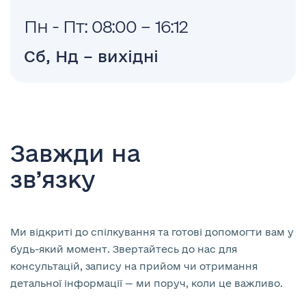
Пн - Пт: 08:00 – 16:12
Сб, Нд – вихідні
Завжди на
зв’язку
Ми відкриті до спілкування та готові допомогти вам у
будь-який момент. Звертайтесь до нас для
консультацій, запису на прийом чи отримання
детальної інформації — ми поруч, коли це важливо.