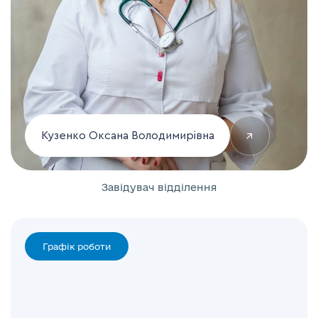
↗
Кузенко Оксана Володимирівна
Завідувач відділення
Графік роботи