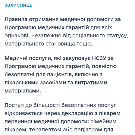
захисниць
Правила отримання медичної допомоги за
Програмою медичних гарантій
для всіх
однакові, незалежно від соціального статусу,
матеріального становища тощо.
Медичні послуги, які закуповує НСЗУ за
Програмою медичних гарантій, повністю
безоплатні для пацієнтів, включно з
лікарськими засобами та витратними
матеріалами.
Доступ до більшості безоплатних послуг
відкривається через
декларацію з лікарем
первинної медичної допомоги:
сімейним
лікарем, терапевтом або педіатром для