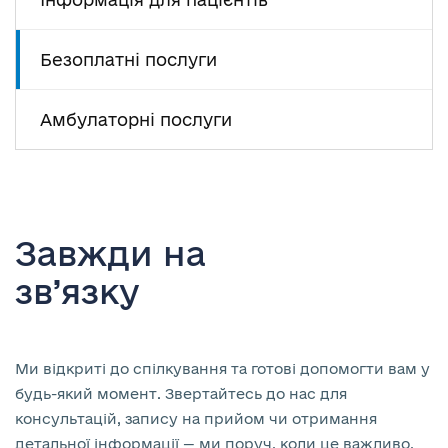
Безоплатні послуги
Амбулаторні послуги
Завжди на
зв’язку
Ми відкриті до спілкування та готові допомогти вам у
будь-який момент. Звертайтесь до нас для
консультацій, запису на прийом чи отримання
детальної інформації — ми поруч, коли це важливо.